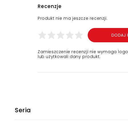
Recenzje
Produkt nie ma jeszcze recenzji.
DODAJ 
Zamieszczenie recenzji nie wymaga logowa
lub użytkowali dany produkt.
Seria