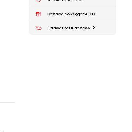
Dostawa do księgarni
0 zł
Sprawdź koszt dostawy
ly