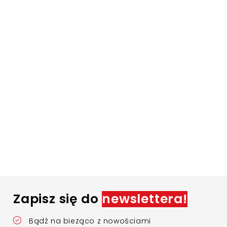
Zapisz się do
newslettera!
Bądź na bieżąco z nowościami