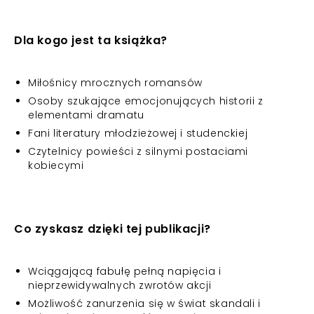
Dla kogo jest ta książka?
Miłośnicy mrocznych romansów
Osoby szukające emocjonujących historii z
elementami dramatu
Fani literatury młodzieżowej i studenckiej
Czytelnicy powieści z silnymi postaciami
kobiecymi
Co zyskasz dzięki tej publikacji?
Wciągającą fabułę pełną napięcia i
nieprzewidywalnych zwrotów akcji
Możliwość zanurzenia się w świat skandali i