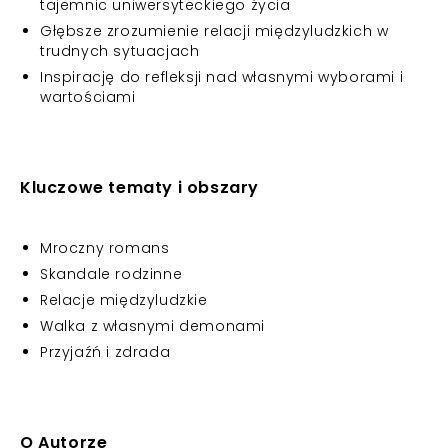
tajemnic uniwersyteckiego życia
Głębsze zrozumienie relacji międzyludzkich w
trudnych sytuacjach
Inspirację do refleksji nad własnymi wyborami i
wartościami
Kluczowe tematy i obszary
Mroczny romans
Skandale rodzinne
Relacje międzyludzkie
Walka z własnymi demonami
Przyjaźń i zdrada
O Autorze