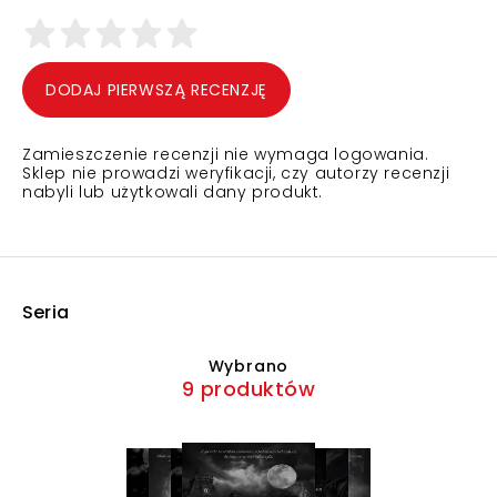
DODAJ PIERWSZĄ RECENZJĘ
Zamieszczenie recenzji nie wymaga logowania.
Sklep nie prowadzi weryfikacji, czy autorzy recenzji
nabyli lub użytkowali dany produkt.
Seria
Wybrano
9 produktów