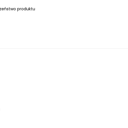
zeństwo produktu
a