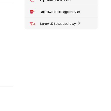
Dostawa do księgarni
0 zł
Sprawdź koszt dostawy