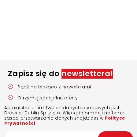
Zapisz się do
newslettera!
Bądź na bieżąco z nowościami
Otrzymuj specjalne oferty
Administratorem Twoich danych osobowych jest
Dressler Dublin Sp. z o.o. Więcej informacji na temat
zasad przetwarzania danych znajdziesz w
Polityce
Prywatności
.