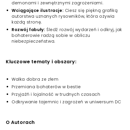
demonami i zewnętrznymi zagrożeniami.
Wciągające ilustracje:
Ciesz się piękną grafiką
autorstwa uznanych rysowników, która ożywia
każdą stronę.
Rozwój fabuły:
Śledź rozwój wydarzeń i odkryj, jak
bohaterowie radzą sobie w obliczu
niebezpieczeństwa.
Kluczowe tematy i obszary:
Walka dobra ze złem
Przemiana bohaterów w bestie
Przyjaźń i lojalność w trudnych czasach
Odkrywanie tajemnic i zagrożeń w uniwersum DC
O Autorach