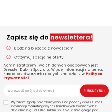
Zapisz się do
newslettera!
Bądź na bieżąco z nowościami
Otrzymuj specjalne oferty
Administratorem Twoich danych osobowych jest
Dressler Dublin Sp. z o.o. Więcej informacji na temat
zasad przetwarzania danych znajdziesz w
Polityce
Prywatności
.
SUBSKRYBUJ
Wyrażam zgodę na otrzymywanie na podany adres e-mail
informacji marketingowych i handlowych związanych z
działalnością Dressler Dublin Sp. z o.o., działającego pod