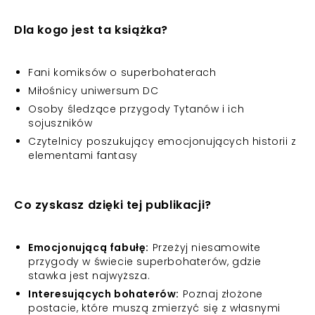
Dla kogo jest ta książka?
Fani komiksów o superbohaterach
Miłośnicy uniwersum DC
Osoby śledzące przygody Tytanów i ich
sojuszników
Czytelnicy poszukujący emocjonujących historii z
elementami fantasy
Co zyskasz dzięki tej publikacji?
Emocjonującą fabułę:
Przeżyj niesamowite
przygody w świecie superbohaterów, gdzie
stawka jest najwyższa.
Interesujących bohaterów:
Poznaj złożone
postacie, które muszą zmierzyć się z własnymi