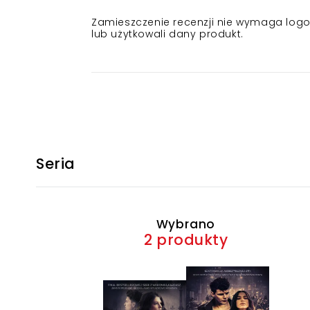
Zamieszczenie recenzji nie wymaga logowa
lub użytkowali dany produkt.
Seria
Wybrano
2 produkty