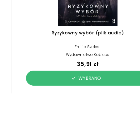
Ryzykowny wybór (plik audio)
Emilia Szelest
Wydawnictwo Kobiece
35,91 zł
WYBRANO