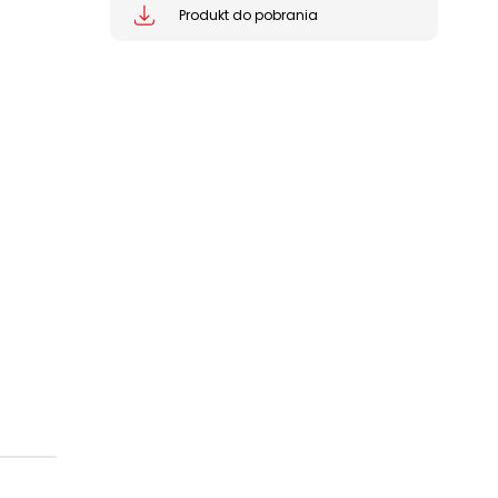
Produkt do pobrania