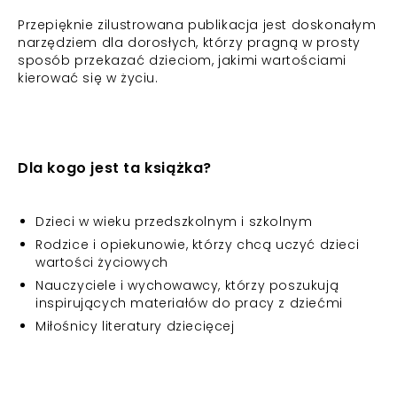
Przepięknie zilustrowana publikacja jest doskonałym
narzędziem dla dorosłych, którzy pragną w prosty
sposób przekazać dzieciom, jakimi wartościami
kierować się w życiu.
Dla kogo jest ta książka?
Dzieci w wieku przedszkolnym i szkolnym
Rodzice i opiekunowie, którzy chcą uczyć dzieci
wartości życiowych
Nauczyciele i wychowawcy, którzy poszukują
inspirujących materiałów do pracy z dziećmi
Miłośnicy literatury dziecięcej