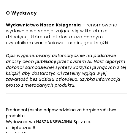
O Wydawcy
Wydawnictwo Nasza Księgarnia
– renomowane
wydawnictwo specjalizujące się w literaturze
dziecięcej, które od lat dostarcza młodym
czytelnikom wartościowe i inspirujące książki.
Opis wygenerowany automatycznie na podstawie
analizy cech publikacji przez system AI. Nasz algorytm
dokonał samodzielnej syntezy korzyści płynących z tej
książki, aby dostarczyć Ci rzetelny wgląd w jej
zawartość bez udziału człowieka. Szybka informacja
prosto z metadanych produktu.
Producent/osoba odpowiedzialna za bezpieczeństwo
produktu
Wydawnictwo NASZA KSIĘGARNIA Sp. z o.o.
ul. Apteczna 6