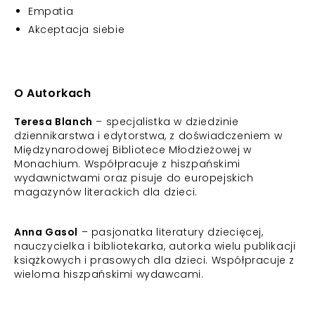
Empatia
Akceptacja siebie
O Autorkach
Teresa Blanch
– specjalistka w dziedzinie
dziennikarstwa i edytorstwa, z doświadczeniem w
Międzynarodowej Bibliotece Młodzieżowej w
Monachium. Współpracuje z hiszpańskimi
wydawnictwami oraz pisuje do europejskich
magazynów literackich dla dzieci.
Anna Gasol
– pasjonatka literatury dziecięcej,
nauczycielka i bibliotekarka, autorka wielu publikacji
książkowych i prasowych dla dzieci. Współpracuje z
wieloma hiszpańskimi wydawcami.