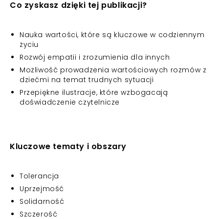
Co zyskasz dzięki tej publikacji?
Nauka wartości, które są kluczowe w codziennym
życiu
Rozwój empatii i zrozumienia dla innych
Możliwość prowadzenia wartościowych rozmów z
dziećmi na temat trudnych sytuacji
Przepiękne ilustracje, które wzbogacają
doświadczenie czytelnicze
Kluczowe tematy i obszary
Tolerancja
Uprzejmość
Solidarność
Szczerość