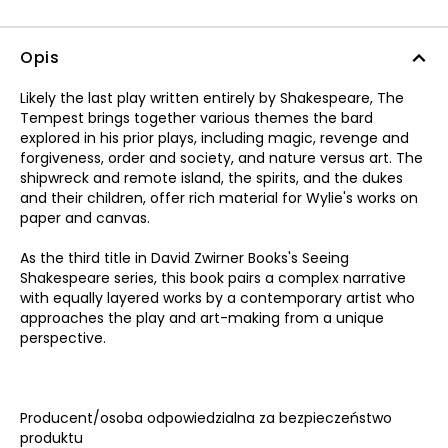
Opis
Likely the last play written entirely by Shakespeare, The
Tempest brings together various themes the bard
explored in his prior plays, including magic, revenge and
forgiveness, order and society, and nature versus art. The
shipwreck and remote island, the spirits, and the dukes
and their children, offer rich material for Wylie's works on
paper and canvas.
As the third title in David Zwirner Books's Seeing
Shakespeare series, this book pairs a complex narrative
with equally layered works by a contemporary artist who
approaches the play and art-making from a unique
perspective.
Producent/osoba odpowiedzialna za bezpieczeństwo
produktu