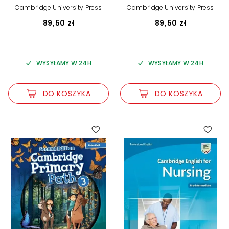
Cambridge University Press
Cambridge University Press
89,50 zł
89,50 zł
WYSYŁAMY W 24H
WYSYŁAMY W 24H
DO KOSZYKA
DO KOSZYKA