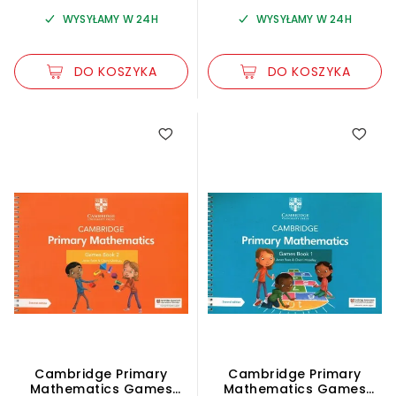
WYSYŁAMY W 24H
WYSYŁAMY W 24H
DO KOSZYKA
DO KOSZYKA
Cambridge Primary
Cambridge Primary
Mathematics Games
Mathematics Games