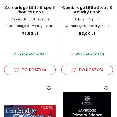
Cambridge Little Steps 3
Cambridge Little Steps 3
Phonics Book
Activity Book
Pamela Bautista Garcia
Gabriela Zapiain
Cambridge University Press
Cambridge University Press
77,50 zł
63,00 zł
WYSYŁAMY W 24H
WYSYŁAMY W 24H
DO KOSZYKA
DO KOSZYKA