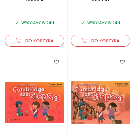
WYSYŁAMY W 24H
WYSYŁAMY W 24H
DO KOSZYKA
DO KOSZYKA