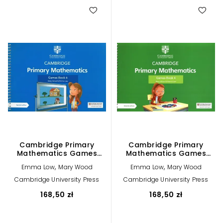
Cambridge Primary
Cambridge Primary
Mathematics Games
Mathematics Games
Book 6
Book 4
,
,
Emma Low
Mary Wood
Emma Low
Mary Wood
Cambridge University Press
Cambridge University Press
168,50 zł
168,50 zł