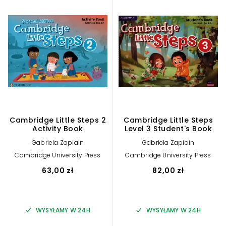
Cambridge Little Steps 2
Cambridge Little Steps
Activity Book
Level 3 Student's Book
Gabriela Zapiain
Gabriela Zapiain
Cambridge University Press
Cambridge University Press
63,00 zł
82,00 zł
WYSYŁAMY W 24H
WYSYŁAMY W 24H