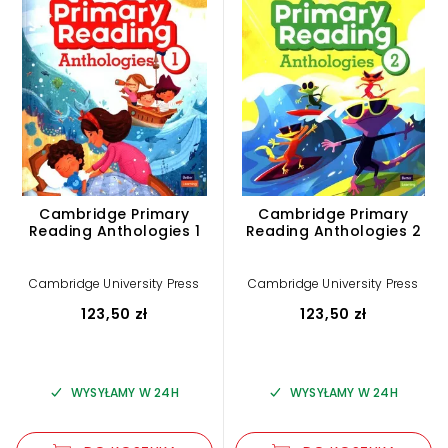
Cambridge Primary
Cambridge Primary
Reading Anthologies 1
Reading Anthologies 2
Cambridge University Press
Cambridge University Press
123,50 zł
123,50 zł
WYSYŁAMY W 24H
WYSYŁAMY W 24H