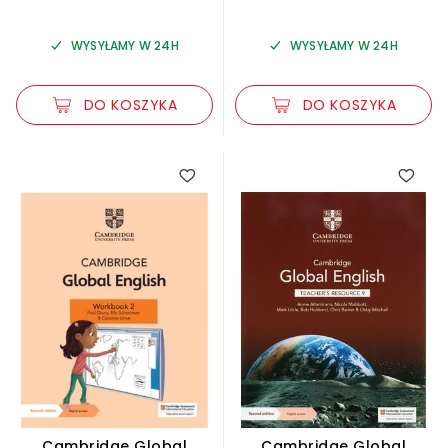
WYSYŁAMY W 24H
WYSYŁAMY W 24H
DO KOSZYKA
DO KOSZYKA
Cambridge Global
Cambridge Global