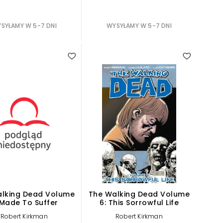
SYŁAMY W 5-7 DNI
WYSYŁAMY W 5-7 DNI
lking Dead Volume
The Walking Dead Volume
 Made To Suffer
6: This Sorrowful Life
Robert Kirkman
Robert Kirkman