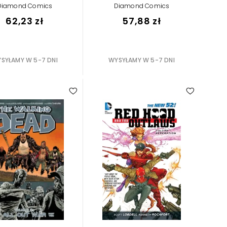
Diamond Comics
Diamond Comics
62,23 zł
57,88 zł
SYŁAMY W 5-7 DNI
WYSYŁAMY W 5-7 DNI