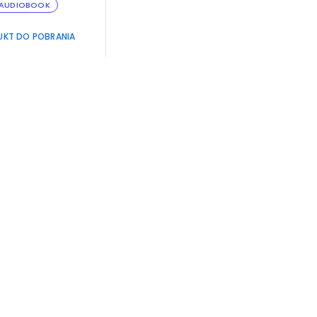
AUDIOBOOK
UKT DO POBRANIA