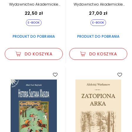
Wydawnictwo Akademickie
Wydawnictwo Akademickie
Dialog
Dialog
22,50 zł
27,00 zł
E-BOOK
E-BOOK
PRODUKT DO POBRANIA
PRODUKT DO POBRANIA
DO KOSZYKA
DO KOSZYKA