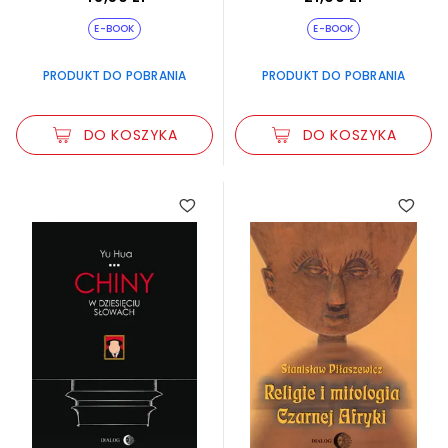
E-BOOK
E-BOOK
PRODUKT DO POBRANIA
PRODUKT DO POBRANIA
DO KOSZYKA
DO KOSZYKA