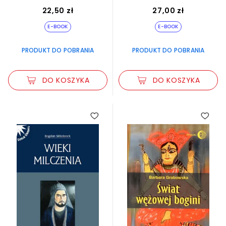
Dialog
Dialog
22,50 zł
27,00 zł
E-BOOK
E-BOOK
PRODUKT DO POBRANIA
PRODUKT DO POBRANIA
DO KOSZYKA
DO KOSZYKA