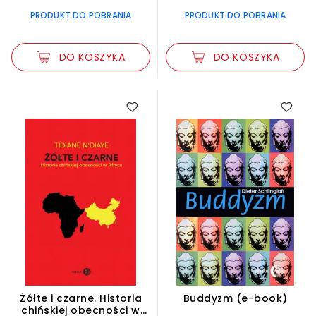
PRODUKT DO POBRANIA
PRODUKT DO POBRANIA
DO KOSZYKA
DO KOSZYKA
Żółte i czarne. Historia
Buddyzm (e-book)
chińskiej obecności w