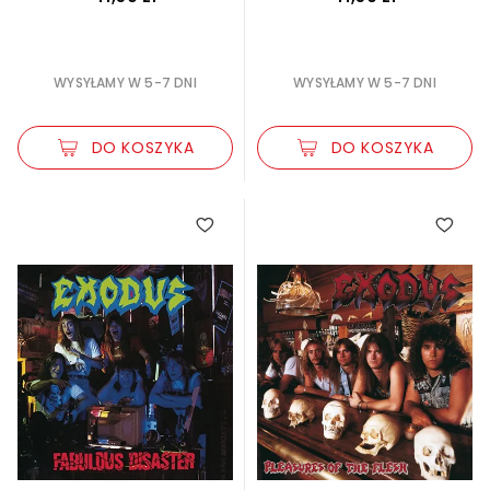
WYSYŁAMY W 5-7 DNI
WYSYŁAMY W 5-7 DNI
DO KOSZYKA
DO KOSZYKA