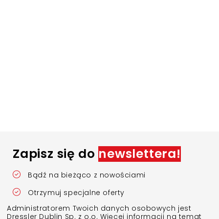
Zapisz się do
newslettera!
Bądź na bieżąco z nowościami
Otrzymuj specjalne oferty
Administratorem Twoich danych osobowych jest
Dressler Dublin Sp. z o.o. Więcej informacji na temat