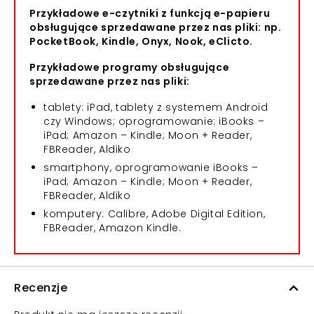
Przykładowe e-czytniki z funkcją e-papieru
obsługujące sprzedawane przez nas pliki: np.
PocketBook, Kindle, Onyx, Nook, eClicto.
Przykładowe programy obsługujące
sprzedawane przez nas pliki:
tablety: iPad, tablety z systemem Android
czy Windows; oprogramowanie: iBooks –
iPad; Amazon – Kindle; Moon + Reader,
FBReader, Aldiko
smartphony, oprogramowanie iBooks –
iPad; Amazon – Kindle; Moon + Reader,
FBReader, Aldiko
komputery: Calibre, Adobe Digital Edition,
FBReader, Amazon Kindle.
Recenzje