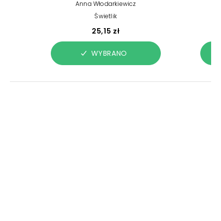
Anna Włodarkiewicz
Świetlik
25,15 zł
WYBRANO