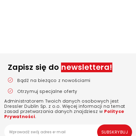
Zapisz się do
newslettera!
Bądź na bieżąco z nowościami
Otrzymuj specjalne oferty
Administratorem Twoich danych osobowych jest
Dressler Dublin Sp. z o.o. Więcej informacji na temat
zasad przetwarzania danych znajdziesz w
Polityce
Prywatności
.
SUBSKRYBUJ