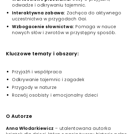
odwadze i odkrywaniu tajemnic.
Interaktywna zabawa:
Zachęca do aktywnego
uczestnictwa w przygodach Gai.
Wzbogacenie słownictwa:
Pomaga w nauce
nowych słów i zwrotów w przystępny sposób.
Kluczowe tematy i obszary:
Przyjaźń i współpraca
Odkrywanie tajemnic i zagadek
Przygody w naturze
Rozwój osobisty i emocjonalny dzieci
O Autorze
Anna Włodarkiewicz
– utalentowana autorka