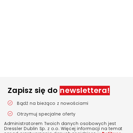
Zapisz się do
newslettera!
Bądź na bieżąco z nowościami
Otrzymuj specjalne oferty
Administratorem Twoich danych osobowych jest
Dressler Dublin Sp. z o.o. Więcej informacji na temat