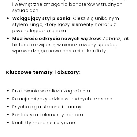
i wewnętrzne zmagania bohaterów w trudnych
sytuacjach.
Wciągający styl pisania:
Ciesz się unikalnym
stylem Kinga, który łączy elementy horroru z
psychologiczną głębią.
Możliwość odkrycia nowych wątków:
Zobacz, jak
historia rozwija się w nieoczekiwany sposób,
wprowadzając nowe postacie i konflikty.
Kluczowe tematy i obszary:
Przetrwanie w obliczu zagrożenia
Relacje międzyludzkie w trudnych czasach
Psychologia strachu i traumy
Fantastyka i elementy horroru
Konflikty moralne i etyczne