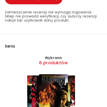
Zamieszczenie recenzji nie wymaga logowania.
Sklep nie prowadzi weryfikacji, czy autorzy recenzji
nabyli lub użytkowali dany produkt.
Seria
Wybrano
6 produktów