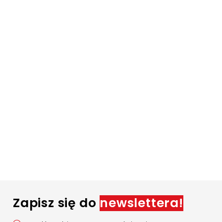
Zapisz się do
newslettera!