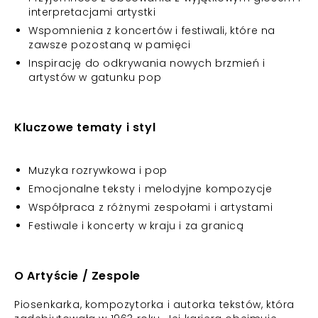
interpretacjami artystki
Wspomnienia z koncertów i festiwali, które na
zawsze pozostaną w pamięci
Inspirację do odkrywania nowych brzmień i
artystów w gatunku pop
Kluczowe tematy i styl
Muzyka rozrywkowa i pop
Emocjonalne teksty i melodyjne kompozycje
Współpraca z różnymi zespołami i artystami
Festiwale i koncerty w kraju i za granicą
O Artyście / Zespole
Piosenkarka, kompozytorka i autorka tekstów, która