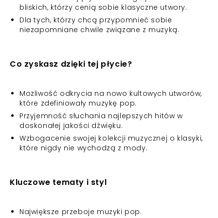
bliskich, którzy cenią sobie klasyczne utwory.
Dla tych, którzy chcą przypomnieć sobie
niezapomniane chwile związane z muzyką.
Co zyskasz dzięki tej płycie?
Możliwość odkrycia na nowo kultowych utworów,
które zdefiniowały muzykę pop.
Przyjemność słuchania najlepszych hitów w
doskonałej jakości dźwięku.
Wzbogacenie swojej kolekcji muzycznej o klasyki,
które nigdy nie wychodzą z mody.
Kluczowe tematy i styl
Największe przeboje muzyki pop.