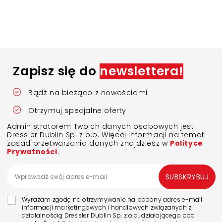
Zapisz się do
newslettera!
Bądź na bieżąco z nowościami
Otrzymuj specjalne oferty
Administratorem Twoich danych osobowych jest
Dressler Dublin Sp. z o.o. Więcej informacji na temat
zasad przetwarzania danych znajdziesz w
Polityce
Prywatności
.
SUBSKRYBUJ
Wyrażam zgodę na otrzymywanie na podany adres e-mail
informacji marketingowych i handlowych związanych z
działalnością Dressler Dublin Sp. z o.o., działającego pod