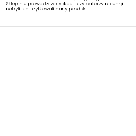
Sklep nie prowadzi weryfikacji, czy autorzy recenzji
nabyli lub użytkowali dany produkt.