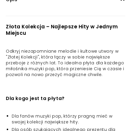
Złota Kolekcja – Najlepsze Hity w Jednym
Miejscu
Odkryj niezapomniane melodie i kultowe utwory w
"Złotej Kolekcji", która łączy w sobie największe
przeboje z różnych lat. To idealna płyta dla każdego
miłośnika muzyki pop, która przeniesie Cię w czasie i
pozwoli na nowo przeżyć magiczne chwile.
Dla kogo jest ta płyta?
Dla fanów muzyki pop, którzy pragną mieć w
swojej kolekcji największe hity.
Dla osób szukających idealnego prezentu dla