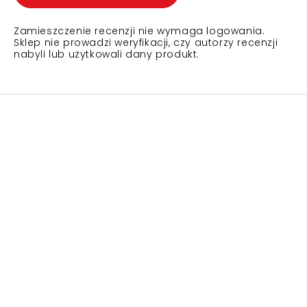
Zamieszczenie recenzji nie wymaga logowania.
Sklep nie prowadzi weryfikacji, czy autorzy recenzji
nabyli lub użytkowali dany produkt.