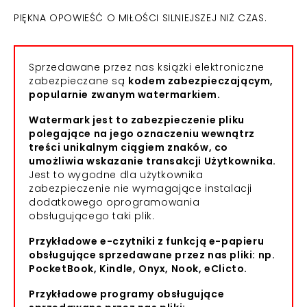
PIĘKNA OPOWIEŚĆ O MIŁOŚCI SILNIEJSZEJ NIŻ CZAS.
Sprzedawane przez nas książki elektroniczne
zabezpieczane są
kodem zabezpieczającym,
popularnie zwanym watermarkiem.
Watermark jest to zabezpieczenie pliku
polegające na jego oznaczeniu wewnątrz
treści unikalnym ciągiem znaków, co
umożliwia wskazanie transakcji Użytkownika.
Jest to wygodne dla użytkownika
zabezpieczenie nie wymagające instalacji
dodatkowego oprogramowania
obsługującego taki plik.
Przykładowe e-czytniki z funkcją e-papieru
obsługujące sprzedawane przez nas pliki: np.
PocketBook, Kindle, Onyx, Nook, eClicto.
Przykładowe programy obsługujące