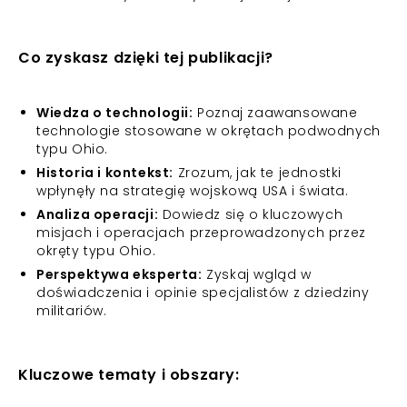
Co zyskasz dzięki tej publikacji?
Wiedza o technologii:
Poznaj zaawansowane
technologie stosowane w okrętach podwodnych
typu Ohio.
Historia i kontekst:
Zrozum, jak te jednostki
wpłynęły na strategię wojskową USA i świata.
Analiza operacji:
Dowiedz się o kluczowych
misjach i operacjach przeprowadzonych przez
okręty typu Ohio.
Perspektywa eksperta:
Zyskaj wgląd w
doświadczenia i opinie specjalistów z dziedziny
militariów.
Kluczowe tematy i obszary: