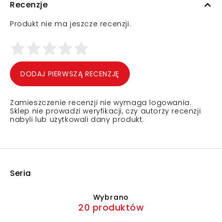
Recenzje
Produkt nie ma jeszcze recenzji.
DODAJ PIERWSZĄ RECENZJĘ
Zamieszczenie recenzji nie wymaga logowania.
Sklep nie prowadzi weryfikacji, czy autorzy recenzji
nabyli lub użytkowali dany produkt.
Seria
Wybrano
20 produktów