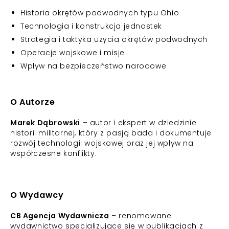
Historia okrętów podwodnych typu Ohio
Technologia i konstrukcja jednostek
Strategia i taktyka użycia okrętów podwodnych
Operacje wojskowe i misje
Wpływ na bezpieczeństwo narodowe
O Autorze
Marek Dąbrowski
– autor i ekspert w dziedzinie
historii militarnej, który z pasją bada i dokumentuje
rozwój technologii wojskowej oraz jej wpływ na
współczesne konflikty.
O Wydawcy
CB Agencja Wydawnicza
– renomowane
wydawnictwo specjalizujące się w publikacjach z