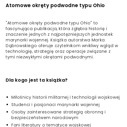
Atomowe okręty podwodne typu Ohio
"Atomowe okręty podwodne typu Ohio" to
fascynująca publikacja, która zgłębia historię i
znaczenie jednych z najpotężniejszych jednostek
marynarki wojennej. Książka autorstwa Marka
Dąbrowskiego oferuje czytelnikom wnikliwy wgląd w
technologię, strategię oraz operacje związane z
tymi niezwykłymi okrętami podwodnymi.
Dla kogo jest ta książka?
Miłośnicy historii militarnej i technologii wojskowej
Studenci i pasjonaci marynarki wojennej
Osoby zainteresowane strategią obronną i
bezpieczeństwem narodowym
Fani literatury o tematyce wojskowej