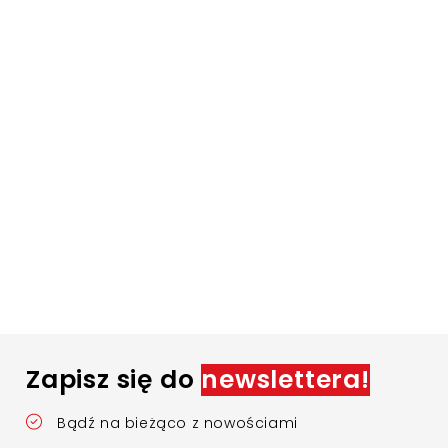
Zapisz się do
newslettera!
Bądź na bieżąco z nowościami