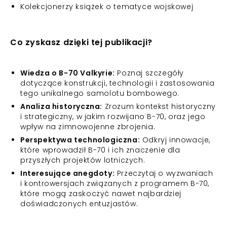
Kolekcjonerzy książek o tematyce wojskowej
Co zyskasz dzięki tej publikacji?
Wiedza o B-70 Valkyrie:
Poznaj szczegóły
dotyczące konstrukcji, technologii i zastosowania
tego unikalnego samolotu bombowego.
Analiza historyczna:
Zrozum kontekst historyczny
i strategiczny, w jakim rozwijano B-70, oraz jego
wpływ na zimnowojenne zbrojenia.
Perspektywa technologiczna:
Odkryj innowacje,
które wprowadził B-70 i ich znaczenie dla
przyszłych projektów lotniczych.
Interesujące anegdoty:
Przeczytaj o wyzwaniach
i kontrowersjach związanych z programem B-70,
które mogą zaskoczyć nawet najbardziej
doświadczonych entuzjastów.