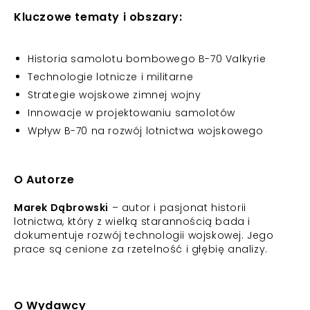
Kluczowe tematy i obszary:
Historia samolotu bombowego B-70 Valkyrie
Technologie lotnicze i militarne
Strategie wojskowe zimnej wojny
Innowacje w projektowaniu samolotów
Wpływ B-70 na rozwój lotnictwa wojskowego
O Autorze
Marek Dąbrowski
– autor i pasjonat historii
lotnictwa, który z wielką starannością bada i
dokumentuje rozwój technologii wojskowej. Jego
prace są cenione za rzetelność i głębię analizy.
O Wydawcy