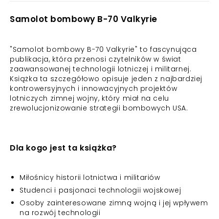
Samolot bombowy B-70 Valkyrie
"Samolot bombowy B-70 Valkyrie" to fascynująca
publikacja, która przenosi czytelników w świat
zaawansowanej technologii lotniczej i militarnej.
Książka ta szczegółowo opisuje jeden z najbardziej
kontrowersyjnych i innowacyjnych projektów
lotniczych zimnej wojny, który miał na celu
zrewolucjonizowanie strategii bombowych USA.
Dla kogo jest ta książka?
Miłośnicy historii lotnictwa i militariów
Studenci i pasjonaci technologii wojskowej
Osoby zainteresowane zimną wojną i jej wpływem
na rozwój technologii