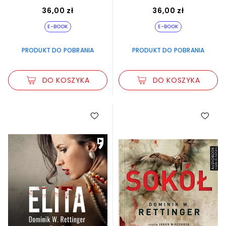
36,00 zł
36,00 zł
E-BOOK
E-BOOK
PRODUKT DO POBRANIA
PRODUKT DO POBRANIA
DO KOSZYKA
DO KOSZYKA