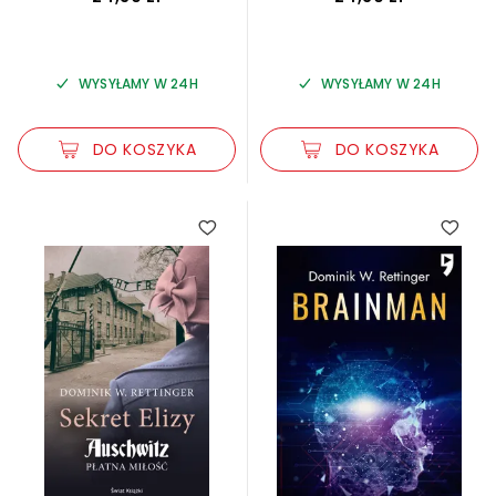
WYSYŁAMY W 24H
WYSYŁAMY W 24H
DO KOSZYKA
DO KOSZYKA
4.75