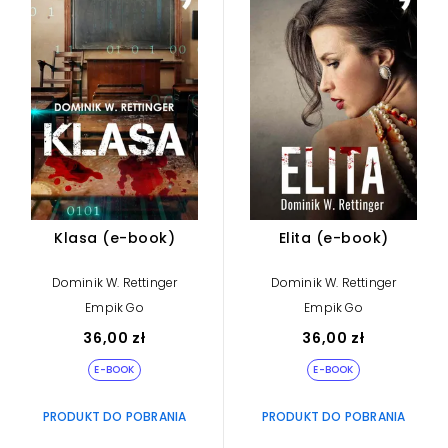
Klasa (e-book)
Elita (e-book)
Dominik W. Rettinger
Dominik W. Rettinger
Empik Go
Empik Go
36,00 zł
36,00 zł
E-BOOK
E-BOOK
PRODUKT DO POBRANIA
PRODUKT DO POBRANIA