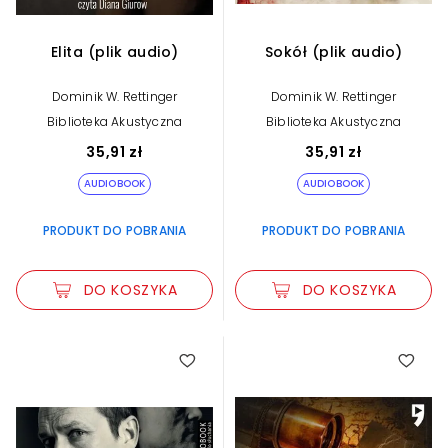
Elita (plik audio)
Sokół (plik audio)
Dominik W. Rettinger
Dominik W. Rettinger
Biblioteka Akustyczna
Biblioteka Akustyczna
35,91 zł
35,91 zł
AUDIOBOOK
AUDIOBOOK
PRODUKT DO POBRANIA
PRODUKT DO POBRANIA
DO KOSZYKA
DO KOSZYKA
5.00