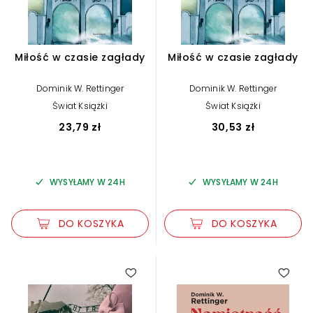
Miłość w czasie zagłady
Miłość w czasie zagłady
Dominik W. Rettinger
Dominik W. Rettinger
Świat Książki
Świat Książki
23,79 zł
30,53 zł
WYSYŁAMY W 24H
WYSYŁAMY W 24H
DO KOSZYKA
DO KOSZYKA