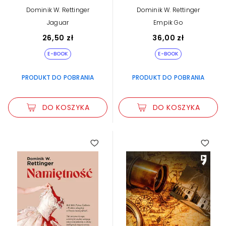
Dominik W. Rettinger
Dominik W. Rettinger
Jaguar
Empik Go
26,50 zł
36,00 zł
E-BOOK
E-BOOK
PRODUKT DO POBRANIA
PRODUKT DO POBRANIA
DO KOSZYKA
DO KOSZYKA