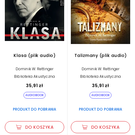
Klasa (plik audio)
Talizmany (plik audio)
Dominik W. Rettinger
Dominik W. Rettinger
Biblioteka Akustyczna
Biblioteka Akustyczna
35,91 zł
35,91 zł
AUDIOBOOK
AUDIOBOOK
PRODUKT DO POBRANIA
PRODUKT DO POBRANIA
DO KOSZYKA
DO KOSZYKA