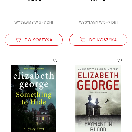
WYSYŁAMY W 5-7 DNI
WYSYŁAMY W 5-7 DNI
DO KOSZYKA
DO KOSZYKA