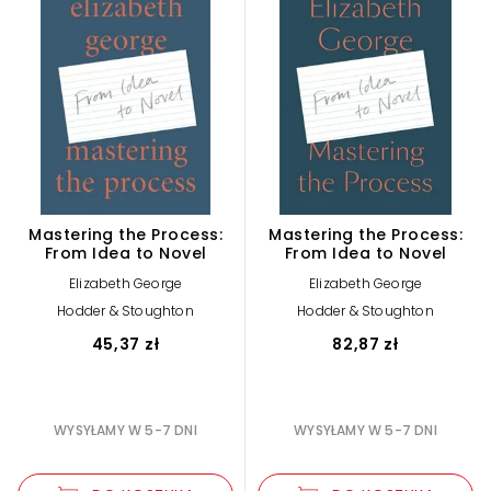
Mastering the Process:
Mastering the Process:
From Idea to Novel
From Idea to Novel
Elizabeth George
Elizabeth George
Hodder & Stoughton
Hodder & Stoughton
45,37 zł
82,87 zł
WYSYŁAMY W 5-7 DNI
WYSYŁAMY W 5-7 DNI