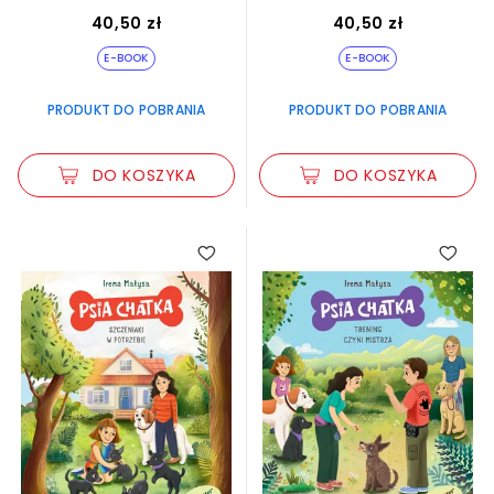
40,50 zł
40,50 zł
E-BOOK
E-BOOK
PRODUKT DO POBRANIA
PRODUKT DO POBRANIA
DO KOSZYKA
DO KOSZYKA