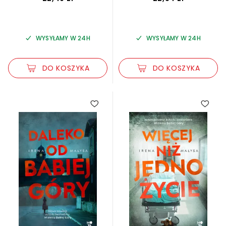
WYSYŁAMY W 24H
WYSYŁAMY W 24H
DO KOSZYKA
DO KOSZYKA