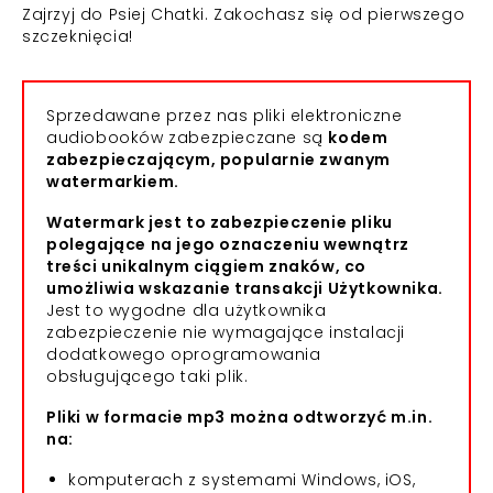
Zajrzyj do Psiej Chatki. Zakochasz się od pierwszego
szczeknięcia!
Sprzedawane przez nas pliki elektroniczne
audiobooków zabezpieczane są
kodem
zabezpieczającym, popularnie zwanym
watermarkiem.
Watermark jest to zabezpieczenie pliku
polegające na jego oznaczeniu wewnątrz
treści unikalnym ciągiem znaków, co
umożliwia wskazanie transakcji Użytkownika.
Jest to wygodne dla użytkownika
zabezpieczenie nie wymagające instalacji
dodatkowego oprogramowania
obsługującego taki plik.
Pliki w formacie mp3 można odtworzyć m.in.
na:
komputerach z systemami Windows, iOS,