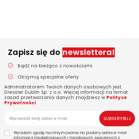
Zapisz się do
newslettera!
Bądź na bieżąco z nowościami
Otrzymuj specjalne oferty
Administratorem Twoich danych osobowych jest
Dressler Dublin Sp. z o.o. Więcej informacji na temat
zasad przetwarzania danych znajdziesz w
Polityce
Prywatności
.
SUBSKRYBUJ
Wyrażam zgodę na otrzymywanie na podany adres e-mail
informacji marketingowych i handlowych związanych z