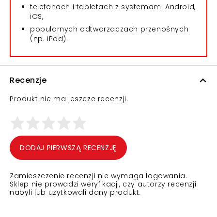
telefonach i tabletach z systemami Android,
iOS,
popularnych odtwarzaczach przenośnych
(np. iPod).
Recenzje
Produkt nie ma jeszcze recenzji.
DODAJ PIERWSZĄ RECENZJĘ
Zamieszczenie recenzji nie wymaga logowania.
Sklep nie prowadzi weryfikacji, czy autorzy recenzji
nabyli lub użytkowali dany produkt.