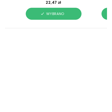
22,47 zł
WYBRANO