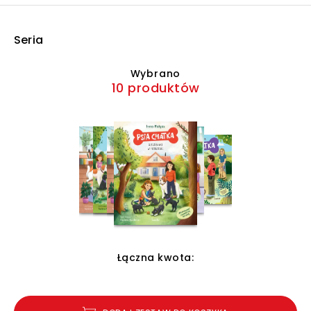
Seria
Wybrano
10 produktów
Łączna kwota: