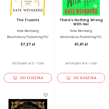
The Truants
There's Nothing Wrong
With Her
Kate Weinberg
Kate Weinberg
Bloomsbury Publishing PLC
Bloomsbury Publishing PLC
37,27 zł
41,41 zł
WYSYŁAMY W 5-7 DNI
WYSYŁAMY W 5-7 DNI
DO KOSZYKA
DO KOSZYKA