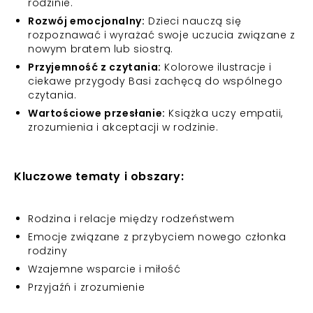
rodzinie.
Rozwój emocjonalny:
Dzieci nauczą się
rozpoznawać i wyrażać swoje uczucia związane z
nowym bratem lub siostrą.
Przyjemność z czytania:
Kolorowe ilustracje i
ciekawe przygody Basi zachęcą do wspólnego
czytania.
Wartościowe przesłanie:
Książka uczy empatii,
zrozumienia i akceptacji w rodzinie.
Kluczowe tematy i obszary:
Rodzina i relacje między rodzeństwem
Emocje związane z przybyciem nowego członka
rodziny
Wzajemne wsparcie i miłość
Przyjaźń i zrozumienie