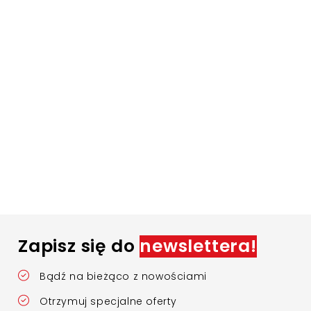
Zapisz się do
newslettera!
Bądź na bieżąco z nowościami
Otrzymuj specjalne oferty