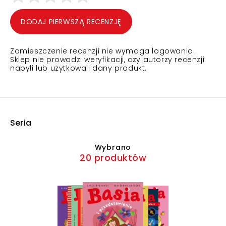
DODAJ PIERWSZĄ RECENZJĘ
Zamieszczenie recenzji nie wymaga logowania.
Sklep nie prowadzi weryfikacji, czy autorzy recenzji
nabyli lub użytkowali dany produkt.
Seria
Wybrano
20 produktów