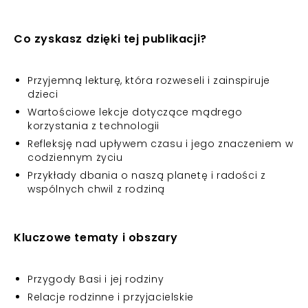
Co zyskasz dzięki tej publikacji?
Przyjemną lekturę, która rozweseli i zainspiruje
dzieci
Wartościowe lekcje dotyczące mądrego
korzystania z technologii
Refleksję nad upływem czasu i jego znaczeniem w
codziennym życiu
Przykłady dbania o naszą planetę i radości z
wspólnych chwil z rodziną
Kluczowe tematy i obszary
Przygody Basi i jej rodziny
Relacje rodzinne i przyjacielskie