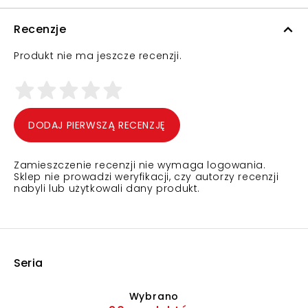
Recenzje
Produkt nie ma jeszcze recenzji.
DODAJ PIERWSZĄ RECENZJĘ
Zamieszczenie recenzji nie wymaga logowania.
Sklep nie prowadzi weryfikacji, czy autorzy recenzji
nabyli lub użytkowali dany produkt.
Seria
Wybrano