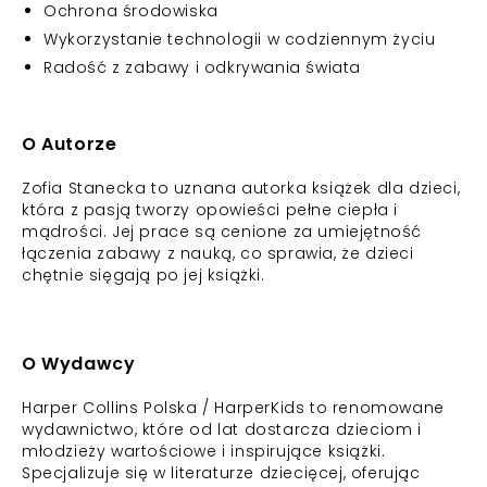
Ochrona środowiska
Wykorzystanie technologii w codziennym życiu
Radość z zabawy i odkrywania świata
O Autorze
Zofia Stanecka to uznana autorka książek dla dzieci,
która z pasją tworzy opowieści pełne ciepła i
mądrości. Jej prace są cenione za umiejętność
łączenia zabawy z nauką, co sprawia, że dzieci
chętnie sięgają po jej książki.
O Wydawcy
Harper Collins Polska / HarperKids to renomowane
wydawnictwo, które od lat dostarcza dzieciom i
młodzieży wartościowe i inspirujące książki.
Specjalizuje się w literaturze dziecięcej, oferując