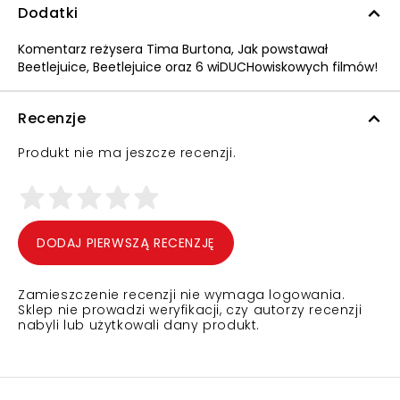
Dodatki
Komentarz reżysera Tima Burtona, Jak powstawał
Beetlejuice, Beetlejuice oraz 6 wiDUCHowiskowych filmów!
Recenzje
Produkt nie ma jeszcze recenzji.
DODAJ PIERWSZĄ RECENZJĘ
Zamieszczenie recenzji nie wymaga logowania.
Sklep nie prowadzi weryfikacji, czy autorzy recenzji
nabyli lub użytkowali dany produkt.