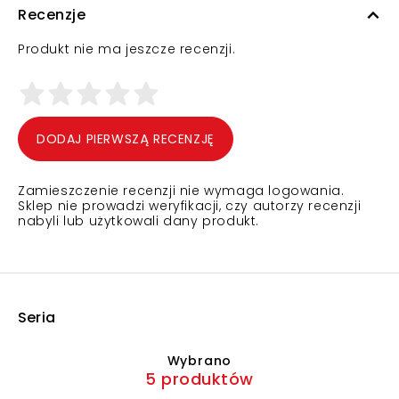
Recenzje
Produkt nie ma jeszcze recenzji.
DODAJ PIERWSZĄ RECENZJĘ
Zamieszczenie recenzji nie wymaga logowania.
Sklep nie prowadzi weryfikacji, czy autorzy recenzji
nabyli lub użytkowali dany produkt.
Seria
Wybrano
5 produktów