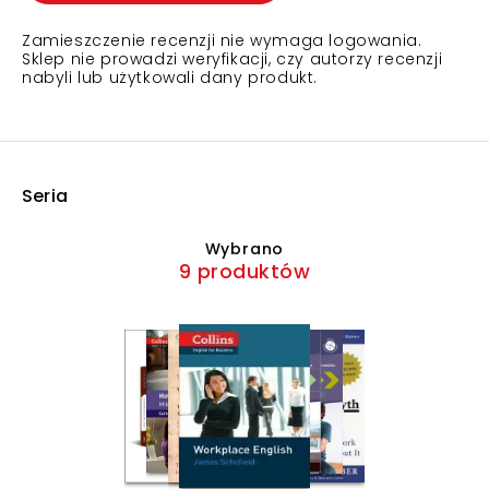
Zamieszczenie recenzji nie wymaga logowania.
Sklep nie prowadzi weryfikacji, czy autorzy recenzji
nabyli lub użytkowali dany produkt.
Seria
Wybrano
9 produktów