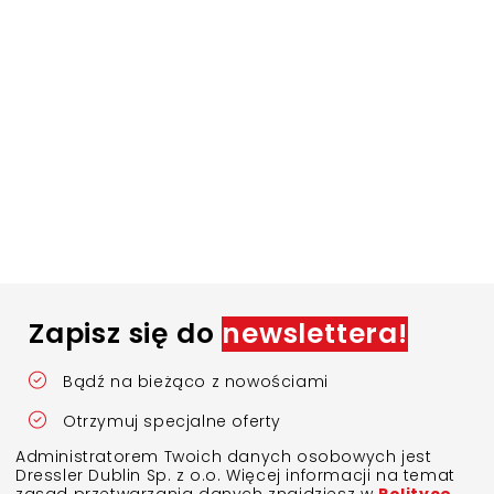
Zapisz się do
newslettera!
Bądź na bieżąco z nowościami
Otrzymuj specjalne oferty
Administratorem Twoich danych osobowych jest
Dressler Dublin Sp. z o.o. Więcej informacji na temat