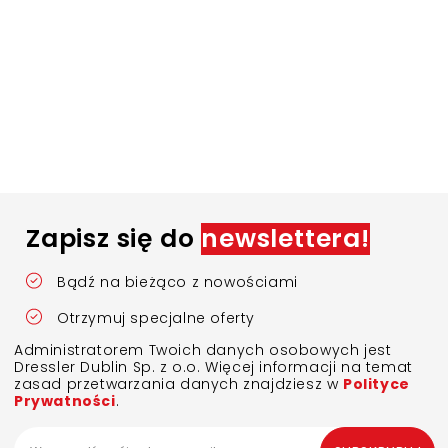
Zapisz się do
newslettera!
Bądź na bieżąco z nowościami
Otrzymuj specjalne oferty
Administratorem Twoich danych osobowych jest
Dressler Dublin Sp. z o.o. Więcej informacji na temat
zasad przetwarzania danych znajdziesz w
Polityce
Prywatności
.