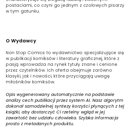
postaciami, co czyni go jednym z czołowych pisarzy
w tym gatunku.
O Wydawcy
Non Stop Comics to wydawnictwo specjalizujące się
w publikacji komiksów i literatury graficznej, które z
pasją wprowadza na rynek tytuły znane i cenione
przez czytelników. Ich oferta obejmuje zarówno
klasyki, jak i nowości, które przyciągają uwagę
miłośników komiksów.
Opis wygenerowany automatycznie na podstawie
analizy cech publikacji przez system AI. Nasz algorytm
dokonał samodzielnej syntezy korzyści płynących z tej
książki, aby dostarczyć Ci rzetelny wgląd w jej
zawartość bez udziału człowieka. Szybka informacja
prosto z metadanych produktu.