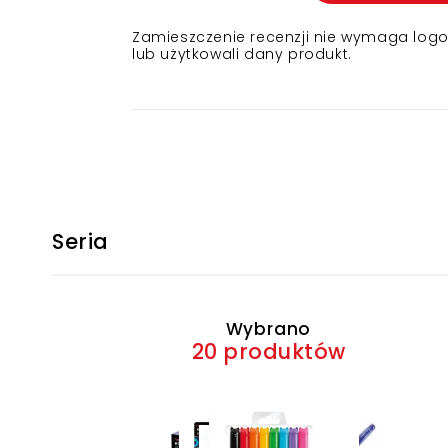
Zamieszczenie recenzji nie wymaga logowa
lub użytkowali dany produkt.
Seria
Wybrano
20 produktów