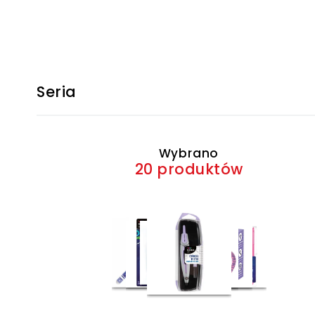
Seria
Wybrano
20 produktów