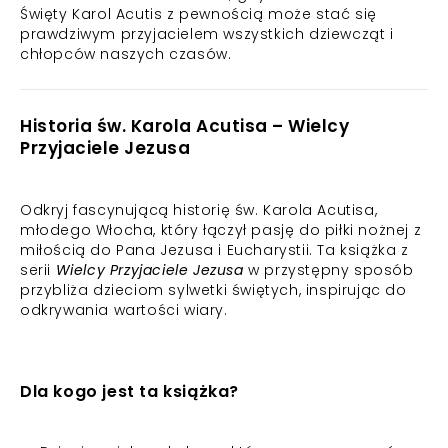
Święty Karol Acutis z pewnością może stać się
prawdziwym przyjacielem wszystkich dziewcząt i
chłopców naszych czasów.
Historia św. Karola Acutisa – Wielcy
Przyjaciele Jezusa
Odkryj fascynującą historię św. Karola Acutisa,
młodego Włocha, który łączył pasję do piłki nożnej z
miłością do Pana Jezusa i Eucharystii. Ta książka z
serii
Wielcy Przyjaciele Jezusa
w przystępny sposób
przybliża dzieciom sylwetki świętych, inspirując do
odkrywania wartości wiary.
Dla kogo jest ta książka?