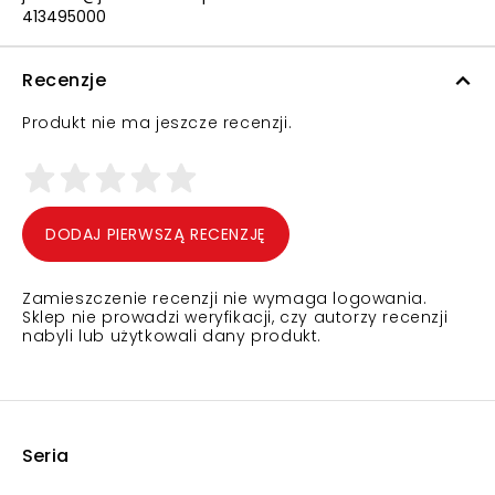
413495000
Recenzje
Produkt nie ma jeszcze recenzji.
DODAJ PIERWSZĄ RECENZJĘ
Zamieszczenie recenzji nie wymaga logowania.
Sklep nie prowadzi weryfikacji, czy autorzy recenzji
nabyli lub użytkowali dany produkt.
Seria