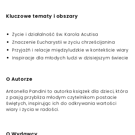
Kluczowe tematy i obszary
Życie i działalność św. Karola Acutisa
Znaczenie Eucharystii w życiu chrześcijanina
Przyjaźń i relacje międzyludzkie w kontekście wiary
Inspiracje dla młodych ludzi w dzisiejszym świecie
O Autorze
Antonella Pandini to autorka książek dla dzieci, która
z pasją przybliża młodym czytelnikom postacie
świętych, inspirując ich do odkrywania wartości
wiary i życia w radości.
O Wydawcy