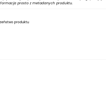
informacja prosto z metadanych produktu.
zeństwo produktu