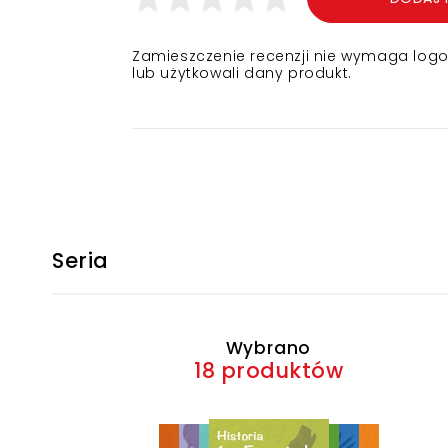
Zamieszczenie recenzji nie wymaga logowa
lub użytkowali dany produkt.
Seria
Wybrano
18 produktów