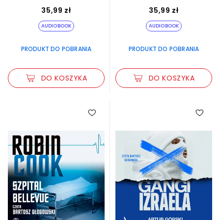
35,99 zł
35,99 zł
AUDIOBOOK
AUDIOBOOK
PRODUKT DO POBRANIA
PRODUKT DO POBRANIA
DO KOSZYKA
DO KOSZYKA