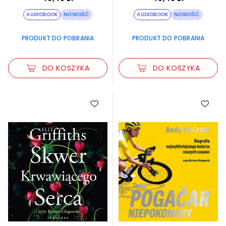
AUDIOBOOK
NOWOŚĆ
AUDIOBOOK
NOWOŚĆ
PRODUKT DO POBRANIA
PRODUKT DO POBRANIA
DO KOSZYKA
DO KOSZYKA