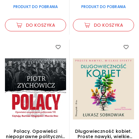
PRODUKT DO POBRANIA
PRODUKT DO POBRANIA
DO KOSZYKA
DO KOSZYKA
Polacy. Opowieści
Długowieczność kobiet.
niepoprawne politycznie
Proste nawyki, wielkie