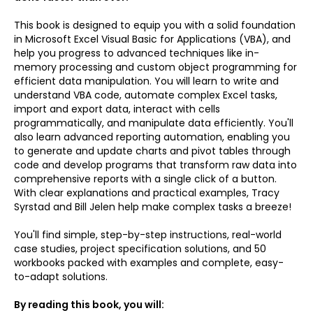
This book is designed to equip you with a solid foundation
in Microsoft Excel Visual Basic for Applications (VBA), and
help you progress to advanced techniques like in-
memory processing and custom object programming for
efficient data manipulation. You will learn to write and
understand VBA code, automate complex Excel tasks,
import and export data, interact with cells
programmatically, and manipulate data efficiently. You'll
also learn advanced reporting automation, enabling you
to generate and update charts and pivot tables through
code and develop programs that transform raw data into
comprehensive reports with a single click of a button.
With clear explanations and practical examples, Tracy
Syrstad and Bill Jelen help make complex tasks a breeze!
You'll find simple, step-by-step instructions, real-world
case studies, project specification solutions, and 50
workbooks packed with examples and complete, easy-
to-adapt solutions.
By reading this book, you will: