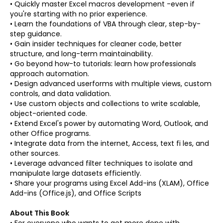
• Quickly master Excel macros development -even if
you're starting with no prior experience.
• Learn the foundations of VBA through clear, step-by-
step guidance.
• Gain insider techniques for cleaner code, better
structure, and long-term maintainability.
• Go beyond how-to tutorials: learn how professionals
approach automation.
• Design advanced userforms with multiple views, custom
controls, and data validation.
• Use custom objects and collections to write scalable,
object-oriented code.
• Extend Excel's power by automating Word, Outlook, and
other Office programs.
• Integrate data from the internet, Access, text fi les, and
other sources.
• Leverage advanced filter techniques to isolate and
manipulate large datasets efficiently.
• Share your programs using Excel Add-ins (XLAM), Office
Add-ins (Office.js), and Office Scripts
About This Book