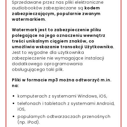
Sprzedawane przez nas pliki elektroniczne
audiobooków zabezpieczane są
kodem
zabezpieczającym, popularnie zwanym
watermarkiem.
Watermark jest to zabezpieczenie pliku
polegające na jego oznaczeniu wewnątrz
treści unikalnym ciągiem znaków, co
umożliwia wskazanie transakcji Użytkownika.
Jest to wygodne dla użytkownika
zabezpieczenie nie wymagające instalacji
dodatkowego oprogramowania
obsługującego taki plik.
Pliki w formacie mp3 można odtworzyć m.in.
na:
komputerach z systemami Windows, iOS,
telefonach i tabletach z systemami Android,
iOS,
popularnych odtwarzaczach przenośnych
(np. iPod).