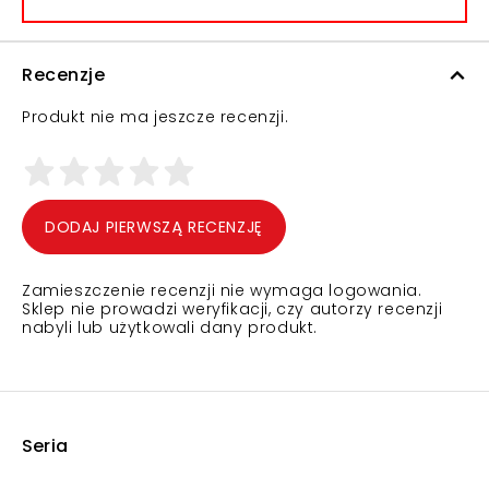
Recenzje
Produkt nie ma jeszcze recenzji.
DODAJ PIERWSZĄ RECENZJĘ
Zamieszczenie recenzji nie wymaga logowania.
Sklep nie prowadzi weryfikacji, czy autorzy recenzji
nabyli lub użytkowali dany produkt.
Seria