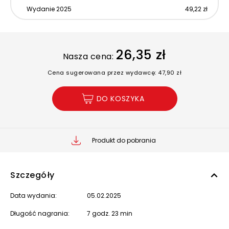
Wydanie 2025
49,22 zł
26,35 zł
Nasza cena:
Cena sugerowana przez wydawcę: 47,90 zł
DO KOSZYKA
Produkt do pobrania
Szczegóły
Data wydania:
05.02.2025
Długość nagrania:
7 godz. 23 min