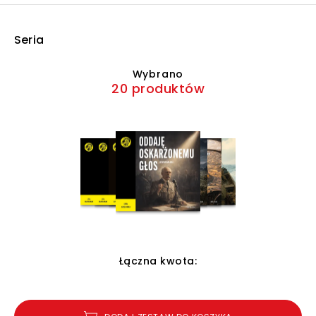
Seria
Wybrano
20 produktów
Łączna kwota: