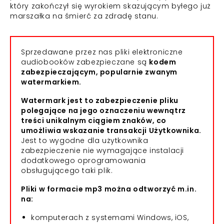
który zakończył się wyrokiem skazującym byłego już
marszałka na śmierć za zdradę stanu.
Sprzedawane przez nas pliki elektroniczne
audiobooków zabezpieczane są
kodem
zabezpieczającym, popularnie zwanym
watermarkiem.
Watermark jest to zabezpieczenie pliku
polegające na jego oznaczeniu wewnątrz
treści unikalnym ciągiem znaków, co
umożliwia wskazanie transakcji Użytkownika.
Jest to wygodne dla użytkownika
zabezpieczenie nie wymagające instalacji
dodatkowego oprogramowania
obsługującego taki plik.
Pliki w formacie mp3 można odtworzyć m.in.
na:
komputerach z systemami Windows, iOS,