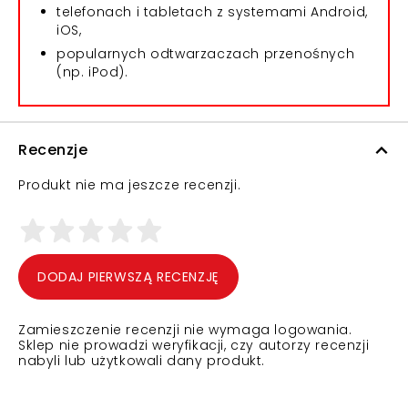
telefonach i tabletach z systemami Android,
iOS,
popularnych odtwarzaczach przenośnych
(np. iPod).
Recenzje
Produkt nie ma jeszcze recenzji.
DODAJ PIERWSZĄ RECENZJĘ
Zamieszczenie recenzji nie wymaga logowania.
Sklep nie prowadzi weryfikacji, czy autorzy recenzji
nabyli lub użytkowali dany produkt.