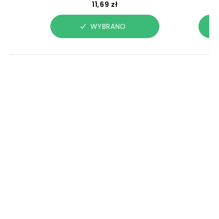
11,69 zł
WYBRANO