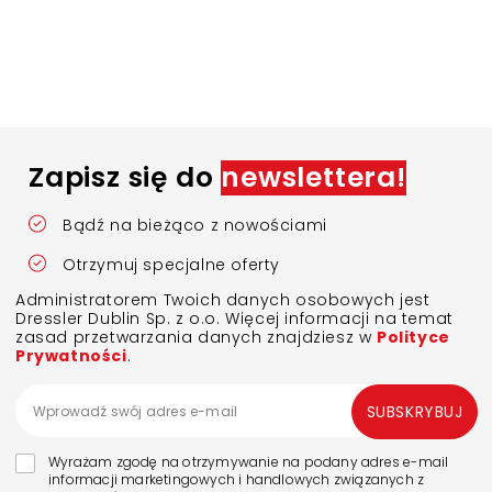
Zapisz się do
newslettera!
Bądź na bieżąco z nowościami
Otrzymuj specjalne oferty
Administratorem Twoich danych osobowych jest
Dressler Dublin Sp. z o.o. Więcej informacji na temat
zasad przetwarzania danych znajdziesz w
Polityce
Prywatności
.
SUBSKRYBUJ
Wyrażam zgodę na otrzymywanie na podany adres e-mail
informacji marketingowych i handlowych związanych z