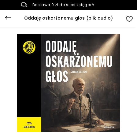
Dostawa 0 zł do sieci księgarń
Oddaję oskarżonemu głos (plik audio)