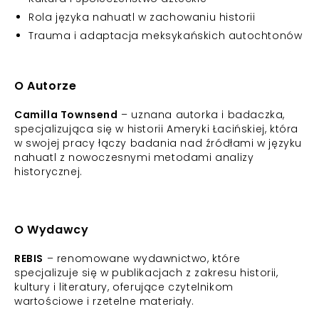
Rola języka nahuatl w zachowaniu historii
Trauma i adaptacja meksykańskich autochtonów
O Autorze
Camilla Townsend
– uznana autorka i badaczka,
specjalizująca się w historii Ameryki Łacińskiej, która
w swojej pracy łączy badania nad źródłami w języku
nahuatl z nowoczesnymi metodami analizy
historycznej.
O Wydawcy
REBIS
– renomowane wydawnictwo, które
specjalizuje się w publikacjach z zakresu historii,
kultury i literatury, oferujące czytelnikom
wartościowe i rzetelne materiały.