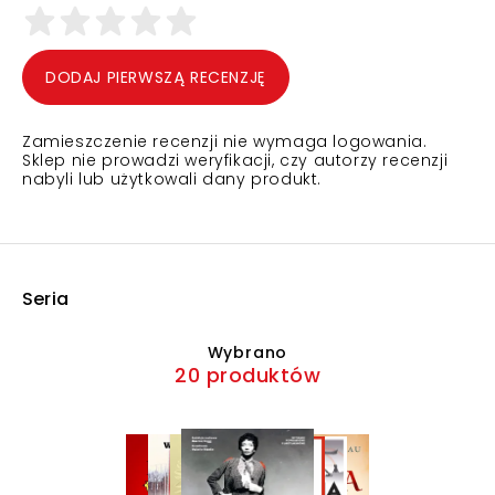
DODAJ PIERWSZĄ RECENZJĘ
Zamieszczenie recenzji nie wymaga logowania.
Sklep nie prowadzi weryfikacji, czy autorzy recenzji
nabyli lub użytkowali dany produkt.
Seria
Wybrano
20 produktów