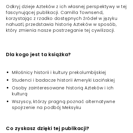
Odkryj dzieje Azteków z ich własnej perspektywy w tej
fascynującej publikacji. Camilla Townsend,
korzystając z rzadko dostępnych źródeł w języku
nahuatl, przedstawia historię Azteków w sposób,
który zmienia nasze postrzeganie tej cywilizacji.
Dla kogo jest ta książka?
Miłośnicy historii i kultury prekolumbijskiej
Studenci i badacze historii Ameryki Łacińskiej
Osoby zainteresowane historią Azteków i ich
kulturą
Wszyscy, którzy pragną poznać alternatywne
spojrzenie na podbój Meksyku
Co zyskasz dzięki tej publikacji?