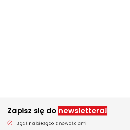
Zapisz się do
newslettera!
Bądź na bieżąco z nowościami