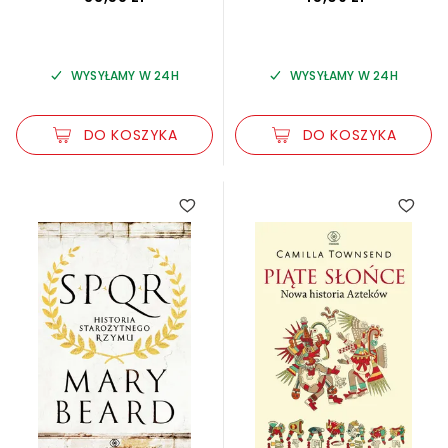
WYSYŁAMY W 24H
WYSYŁAMY W 24H
DO KOSZYKA
DO KOSZYKA