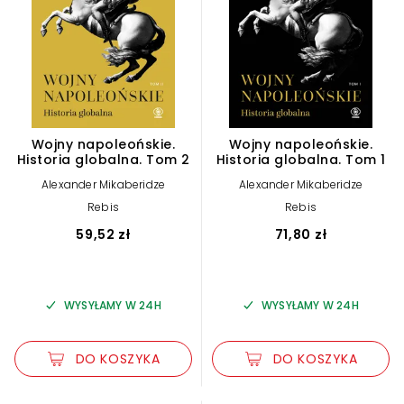
Wojny napoleońskie.
Wojny napoleońskie.
Historia globalna. Tom 2
Historia globalna. Tom 1
Alexander Mikaberidze
Alexander Mikaberidze
Rebis
Rebis
59,52 zł
71,80 zł
WYSYŁAMY W 24H
WYSYŁAMY W 24H
DO KOSZYKA
DO KOSZYKA