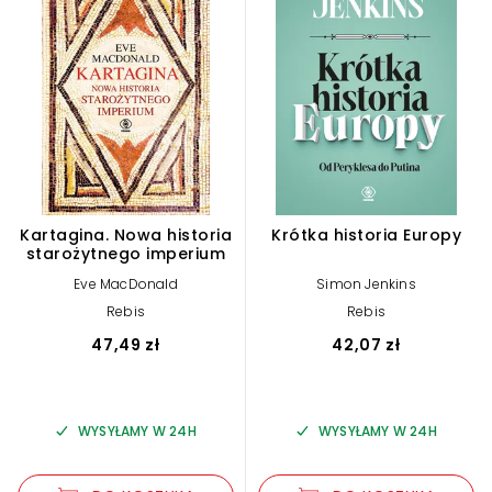
Kartagina. Nowa historia
Krótka historia Europy
starożytnego imperium
Eve MacDonald
Simon Jenkins
Rebis
Rebis
47,49 zł
42,07 zł
WYSYŁAMY W 24H
WYSYŁAMY W 24H