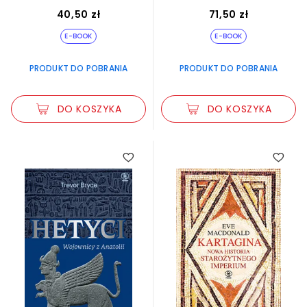
40,50 zł
71,50 zł
E-BOOK
E-BOOK
PRODUKT DO POBRANIA
PRODUKT DO POBRANIA
DO KOSZYKA
DO KOSZYKA