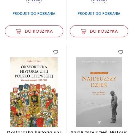
PRODUKT DO POBRANIA
PRODUKT DO POBRANIA
DO KOSZYKA
DO KOSZYKA
Oksfordzka historia unii
Najdłuższy dzień. Historia