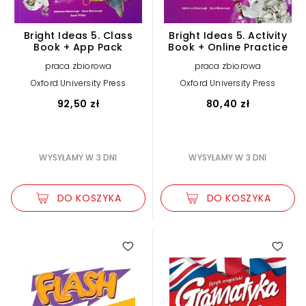
Bright Ideas 5. Class
Bright Ideas 5. Activity
Book + App Pack
Book + Online Practice
praca zbiorowa
praca zbiorowa
Oxford University Press
Oxford University Press
92,50 zł
80,40 zł
WYSYŁAMY W 3 DNI
WYSYŁAMY W 3 DNI
DO KOSZYKA
DO KOSZYKA