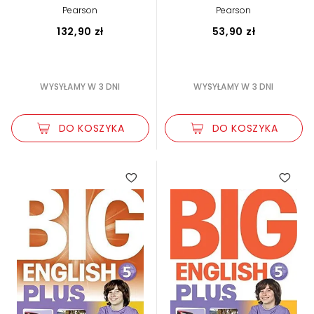
Ruiz
Pearson
Pearson
132,90 zł
53,90 zł
WYSYŁAMY W 3 DNI
WYSYŁAMY W 3 DNI
DO KOSZYKA
DO KOSZYKA