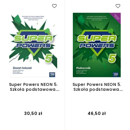
Super Powers NEON 5.
Super Powers NEON 5.
Szkoła podstawowa.
Szkoła podstawowa.
Zeszyt ćwiczeń 2024-
Podręcznik 2024-2026
2026
30,50 zł
46,50 zł