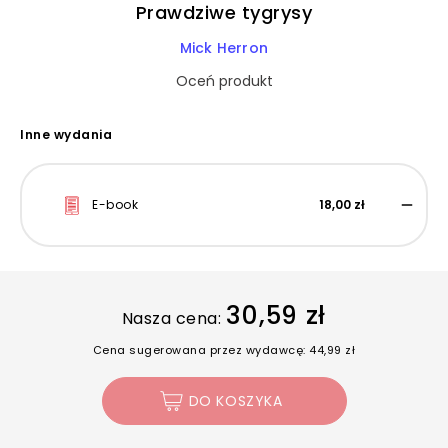
Prawdziwe tygrysy
Mick Herron
Oceń produkt
Inne wydania
E-book
18,00 zł
30,59 zł
Nasza cena:
Cena sugerowana przez wydawcę: 44,99 zł
DO KOSZYKA