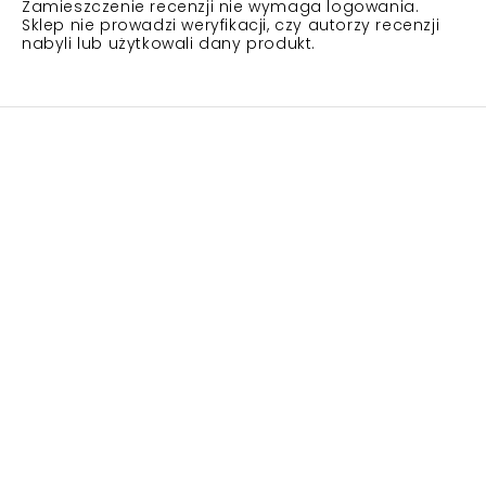
Zamieszczenie recenzji nie wymaga logowania.
Sklep nie prowadzi weryfikacji, czy autorzy recenzji
nabyli lub użytkowali dany produkt.