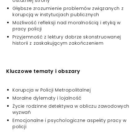
ostatniej strony
Głębsze zrozumienie problemów związanych z
korupcją w instytucjach publicznych
Możliwość refleksji nad moralnością i etyką w
pracy policji
Przyjemność z lektury dobrze skonstruowanej
historii z zaskakującym zakończeniem
Kluczowe tematy i obszary
Korupcja w Policji Metropolitalnej
Moralne dylematy i lojalność
Życie rodzinne detektywa w obliczu zawodowych
wyzwań
Emocjonalne i psychologiczne aspekty pracy w
policji