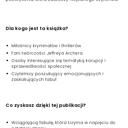
Dla kogo jest ta książka?
Miłośnicy kryminałów i thrillerów
Fani twórczości Jeffreya Archera
Osoby interesujące się tematyką korupcji i
sprawiedliwości społecznej
Czytelnicy poszukujący emocjonujących i
zaskakujących fabuł
Co zyskasz dzięki tej publikacji?
Wciągającą fabułę, która trzyma w napięciu do