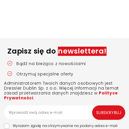
Zapisz się do
newslettera!
Bądź na bieżąco z nowościami
Otrzymuj specjalne oferty
Administratorem Twoich danych osobowych jest
Dressler Dublin Sp. z o.o. Więcej informacji na temat
zasad przetwarzania danych znajdziesz w
Polityce
Prywatności
.
SUBSKRYBUJ
Wyrażam zgodę na otrzymywanie na podany adres e-mail