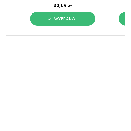
30,06 zł
WYBRANO