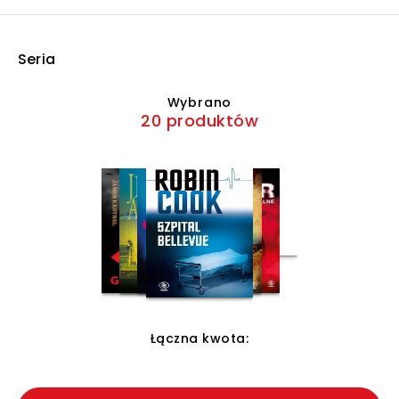
Seria
Wybrano
20 produktów
Łączna kwota: