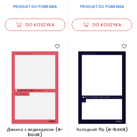
PRODUKT DO POBRANIA
PRODUKT DO POBRANIA
DO KOSZYKA
DO KOSZYKA
Дівчина з ведмедиком (e-
Холодний Яр (e-book)
book)