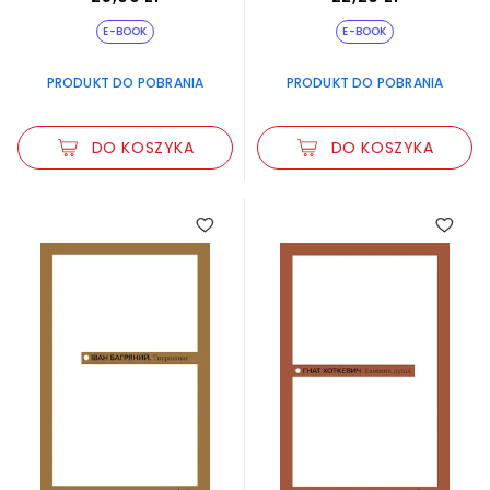
E-BOOK
E-BOOK
PRODUKT DO POBRANIA
PRODUKT DO POBRANIA
DO KOSZYKA
DO KOSZYKA