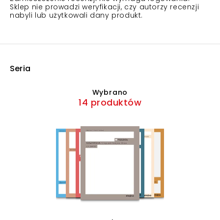
Sklep nie prowadzi weryfikacji, czy autorzy recenzji
nabyli lub użytkowali dany produkt.
Seria
Wybrano
14 produktów