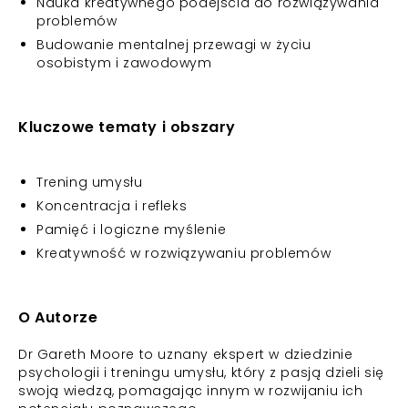
Nauka kreatywnego podejścia do rozwiązywania
problemów
Budowanie mentalnej przewagi w życiu
osobistym i zawodowym
Kluczowe tematy i obszary
Trening umysłu
Koncentracja i refleks
Pamięć i logiczne myślenie
Kreatywność w rozwiązywaniu problemów
O Autorze
Dr Gareth Moore to uznany ekspert w dziedzinie
psychologii i treningu umysłu, który z pasją dzieli się
swoją wiedzą, pomagając innym w rozwijaniu ich