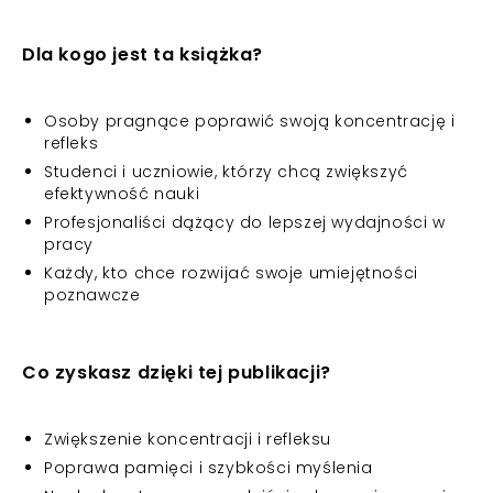
Dla kogo jest ta książka?
Osoby pragnące poprawić swoją koncentrację i
refleks
Studenci i uczniowie, którzy chcą zwiększyć
efektywność nauki
Profesjonaliści dążący do lepszej wydajności w
pracy
Każdy, kto chce rozwijać swoje umiejętności
poznawcze
Co zyskasz dzięki tej publikacji?
Zwiększenie koncentracji i refleksu
Poprawa pamięci i szybkości myślenia