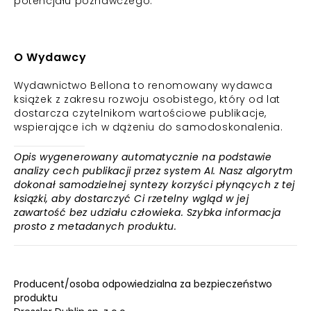
potencjału poznawczego.
O Wydawcy
Wydawnictwo Bellona to renomowany wydawca
książek z zakresu rozwoju osobistego, który od lat
dostarcza czytelnikom wartościowe publikacje,
wspierające ich w dążeniu do samodoskonalenia.
Opis wygenerowany automatycznie na podstawie
analizy cech publikacji przez system AI. Nasz algorytm
dokonał samodzielnej syntezy korzyści płynących z tej
książki, aby dostarczyć Ci rzetelny wgląd w jej
zawartość bez udziału człowieka. Szybka informacja
prosto z metadanych produktu.
Producent/osoba odpowiedzialna za bezpieczeństwo
produktu