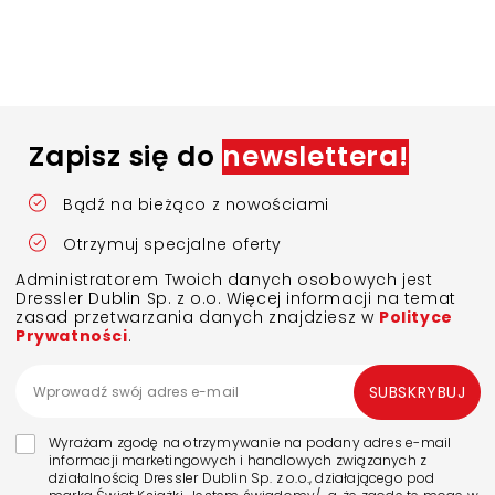
Zapisz się do
newslettera!
Bądź na bieżąco z nowościami
Otrzymuj specjalne oferty
Administratorem Twoich danych osobowych jest
Dressler Dublin Sp. z o.o. Więcej informacji na temat
zasad przetwarzania danych znajdziesz w
Polityce
Prywatności
.
SUBSKRYBUJ
Wyrażam zgodę na otrzymywanie na podany adres e-mail
informacji marketingowych i handlowych związanych z
działalnością Dressler Dublin Sp. z o.o., działającego pod