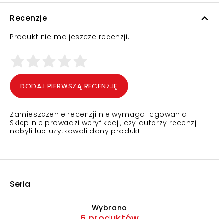
Recenzje
Produkt nie ma jeszcze recenzji.
DODAJ PIERWSZĄ RECENZJĘ
Zamieszczenie recenzji nie wymaga logowania.
Sklep nie prowadzi weryfikacji, czy autorzy recenzji
nabyli lub użytkowali dany produkt.
Seria
Wybrano
6 produktów