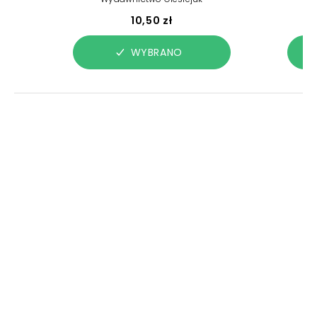
10,50 zł
WYBRANO