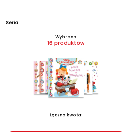
Seria
Wybrano
16 produktów
Łączna kwota: